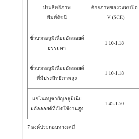
ประสิทธิภาพ
ศักยภาพของวงจรเปิด
พิมพ์ดัชนี
--V (SCE)
ขั้วบวกอลูมิเนียมอัลลอยด์
1.10-1.18
ธรรมดา
ขั้วบวกอลูมิเนียมอัลลอยด์
1.10-1.18
ที่มีประสิทธิภาพสูง
แอโนดบูชายัญอลูมิเนีย
1.45-1.50
มอัลลอยด์ที่เปิดใช้งานสูง
7 องค์ประกอบทางเคมี