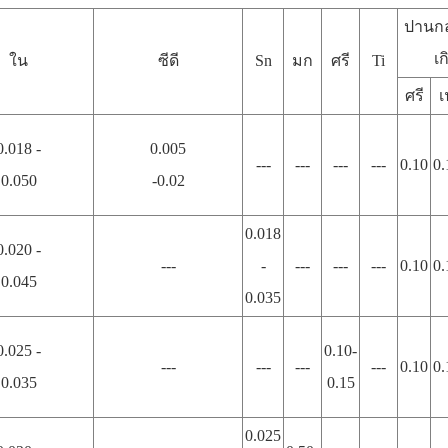
ปานกล
เก
ใน
ซีดี
Sn
มก
ศรี
Ti
ศรี
เ
0.018 -
0.005
---
---
---
---
0.10
0.
0.050
-0.02
0.018
0.020 -
---
-
---
---
---
0.10
0.
0.045
0.035
0.025 -
0.10-
---
---
---
---
0.10
0.
0.035
0.15
0.025