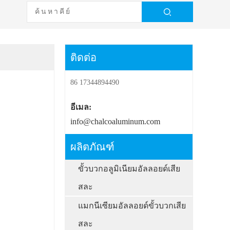
ติดต่อ
86 17344894490
อีเมล:
info@chalcoaluminum.com
ผลิตภัณฑ์
ขั้วบวกอลูมิเนียมอัลลอยด์เสีย
สละ
แมกนีเซียมอัลลอยด์ขั้วบวกเสีย
สละ