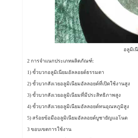
อลูมิเ
2 การจำแนกประเภทผลิตภัณฑ์:
1) ขั้วบวกอลูมิเนียมอัลลอยด์ธรรมดา
2) ขั้วบวกสังเวยอลูมิเนียมอัลลอยด์ที่เปิดใช้งานสูง
3) ขั้วบวกสังเวยอลูมิเนียมที่มีประสิทธิภาพสูง
4) ขั้วบวกสังเวยอลูมิเนียมอัลลอยด์ทนอุณหภูมิสูง
5) สร้อยข้อมืออลูมิเนียมอัลลอยด์บูชายัญแอโนด
3 ขอบเขตการใช้งาน