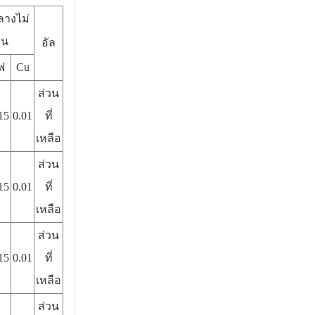
างไม่
ิน
อัล
ฟ
Cu
ส่วน
15
0.01
ที่
เหลือ
ส่วน
15
0.01
ที่
เหลือ
ส่วน
15
0.01
ที่
เหลือ
ส่วน