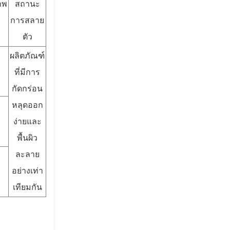
าพ
สถานะ
การสลาย
ตัว
ผลิตภัณฑ์
ที่มีการ
กัดกร่อน
หลุดออก
ง่ายและ
พื้นผิว
ละลาย
อย่างเท่า
เทียมกัน