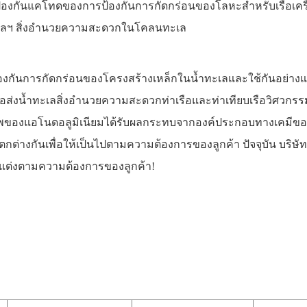
้องกันแคโทดของการป้องกันการกัดกร่อนของโลหะสำหรับเรือเครื
ล ฯลฯ สิ่งอำนวยความสะดวกในโคลนทะเล
ป้องกันการกัดกร่อนของโครงสร้างเหล็กในน้ำทะเลและใช้กันอย่าง
ท่อส่งน้ำทะเลสิ่งอำนวยความสะดวกท่าเรือและท่าเทียบเรือวิศวก
ิภาพของแอโนดอลูมิเนียมได้รับผลกระทบจากองค์ประกอบทางเคมี
่แตกต่างกันเพื่อให้เป็นไปตามความต้องการของลูกค้า
ปัจจุบัน บริษ
แต่งตามความต้องการของลูกค้า!