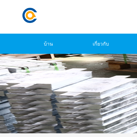
บ้าน
เกี่ยวกับ